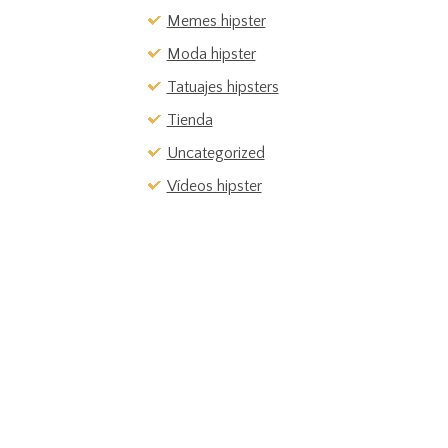
Memes hipster
Moda hipster
Tatuajes hipsters
Tienda
Uncategorized
Vídeos hipster