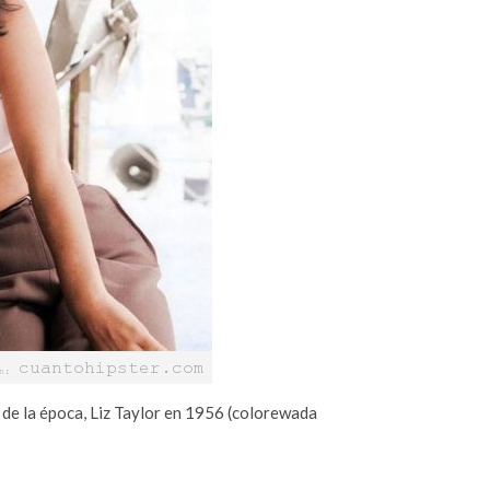
 de la época, Liz Taylor en 1956 (colorewada