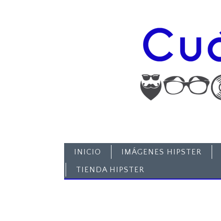
INICIO
IMÁGENES HIPSTER
TIENDA HIPSTER