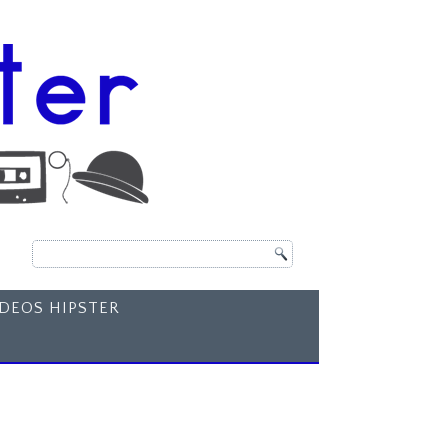
ÍDEOS HIPSTER