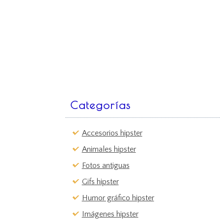
Categorías
Accesorios hipster
Animales hipster
Fotos antiguas
Gifs hipster
Humor gráfico hipster
Imágenes hipster