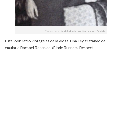
Este look retro vintage es de la diosa Tina Fey, tratando de
emular a Rachael Rosen de «Blade Runner». Respect.