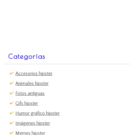
Categorías
Accesorios hipster
Animales hipster
Fotos antiguas
Gifs hipster
Humor gráfico hipster
Imágenes hipster
Memes hipster