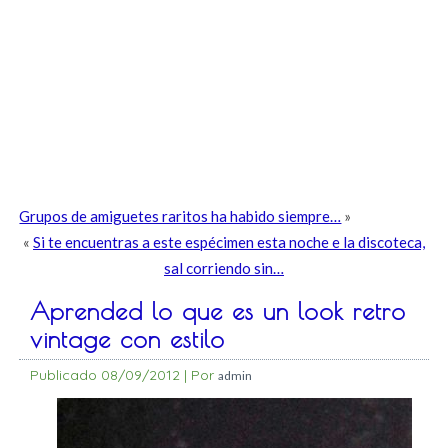
Grupos de amiguetes raritos ha habido siempre…
»
«
Si te encuentras a este espécimen esta noche e la discoteca,
sal corriendo sin…
Aprended lo que es un look retro
vintage con estilo
Publicado
08/09/2012
|
Por
admin