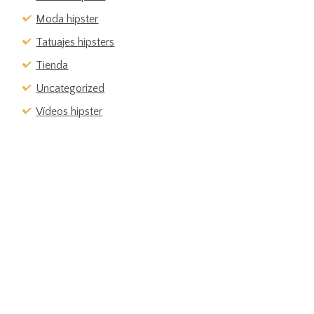
Moda hipster
Tatuajes hipsters
Tienda
Uncategorized
Vídeos hipster