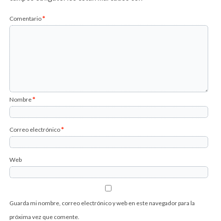
Comentario
*
Nombre
*
Correo electrónico
*
Web
Guarda mi nombre, correo electrónico y web en este navegador para la
próxima vez que comente.