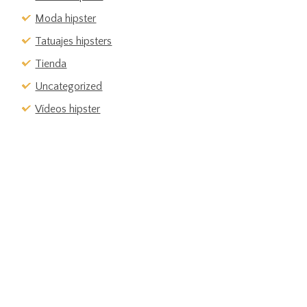
Moda hipster
Tatuajes hipsters
Tienda
Uncategorized
Vídeos hipster