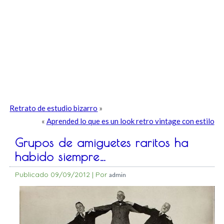
Retrato de estudio bizarro
»
«
Aprended lo que es un look retro vintage con estilo
Grupos de amiguetes raritos ha
habido siempre…
Publicado
09/09/2012
|
Por
admin