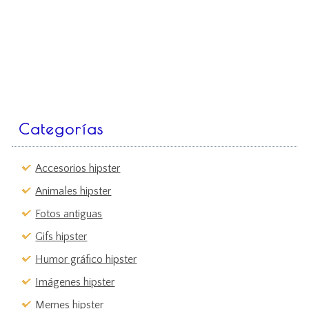
Categorías
Accesorios hipster
Animales hipster
Fotos antiguas
Gifs hipster
Humor gráfico hipster
Imágenes hipster
Memes hipster