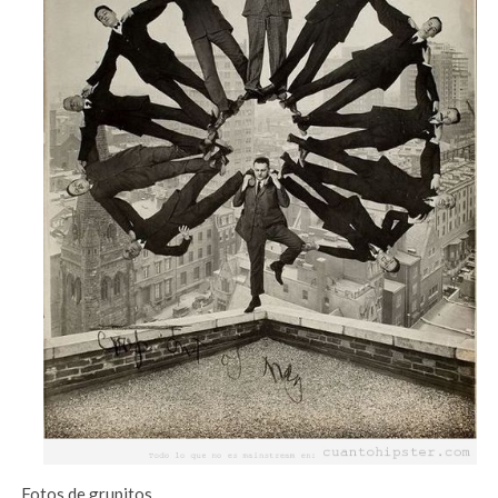
Fotos de grupitos