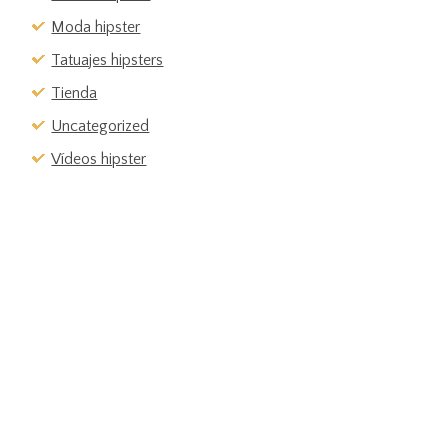
Moda hipster
Tatuajes hipsters
Tienda
Uncategorized
Vídeos hipster