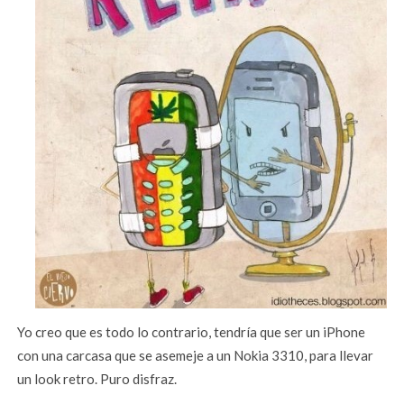
Yo creo que es todo lo contrario, tendría que ser un iPhone
con una carcasa que se asemeje a un Nokia 3310, para llevar
un look retro. Puro disfraz.