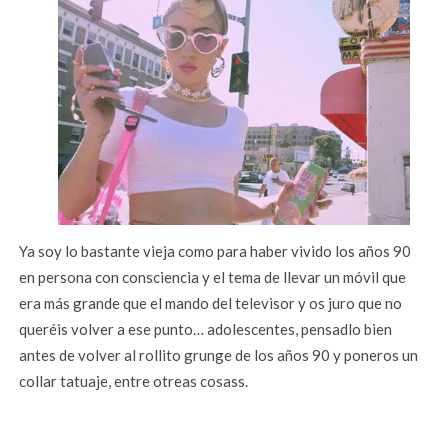
Ya soy lo bastante vieja como para haber vivido los años 90
en persona con consciencia y el tema de llevar un móvil que
era más grande que el mando del televisor y os juro que no
queréis volver a ese punto… adolescentes, pensadlo bien
antes de volver al rollito grunge de los años 90 y poneros un
collar tatuaje, entre otreas cosass.