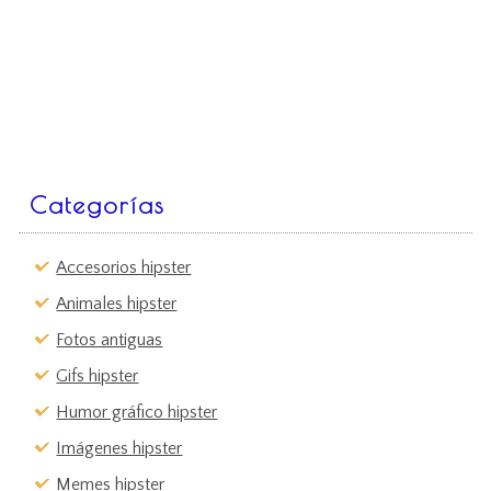
Categorías
Accesorios hipster
Animales hipster
Fotos antiguas
Gifs hipster
Humor gráfico hipster
Imágenes hipster
Memes hipster