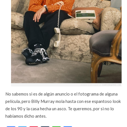
No sabemos si es de algún anuncio o el fotograma de alguna
película, pero Billy Murray mola hasta con ese espantoso look
de los 90 y la casa hecha un asco. Te queremos, por si no lo
habíamos dicho antes.