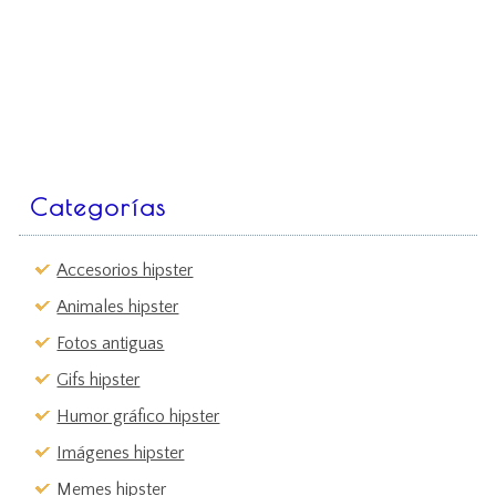
Categorías
Accesorios hipster
Animales hipster
Fotos antiguas
Gifs hipster
Humor gráfico hipster
Imágenes hipster
Memes hipster