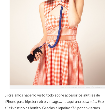
Si creíamos haberlo visto todo sobre accesorios inútiles de
iPhone para hipster retro vintage… he aquí una cosa más. Eso
sí, el vestido es bonito. Gracias a lapalmer76 por enviarnos