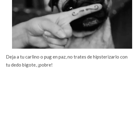
Deja a tu carlino o pug en paz, no trates de hipsterizarlo con
tu dedo bigote, ¡pobre!