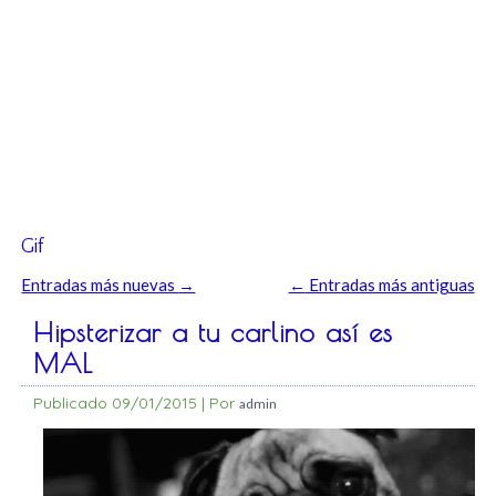
Gif
Entradas más nuevas
→
←
Entradas más antiguas
Hipsterizar a tu carlino así es
MAL
Publicado
09/01/2015
|
Por
admin