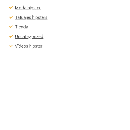
Moda hipster
Tatuajes hipsters
Tienda
Uncategorized
Vídeos hipster