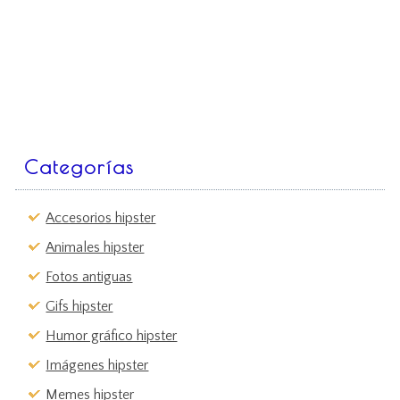
Categorías
Accesorios hipster
Animales hipster
Fotos antiguas
Gifs hipster
Humor gráfico hipster
Imágenes hipster
Memes hipster