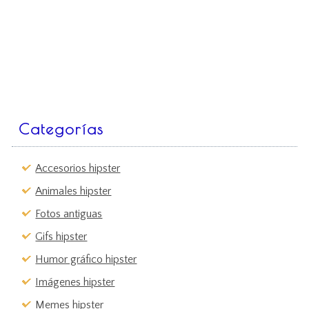
Categorías
Accesorios hipster
Animales hipster
Fotos antiguas
Gifs hipster
Humor gráfico hipster
Imágenes hipster
Memes hipster