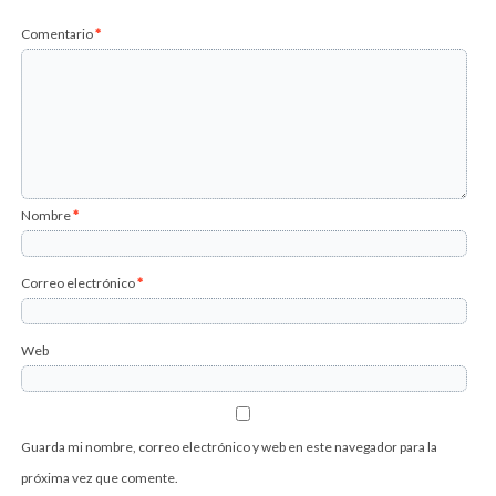
Comentario
*
Nombre
*
Correo electrónico
*
Web
Guarda mi nombre, correo electrónico y web en este navegador para la
próxima vez que comente.