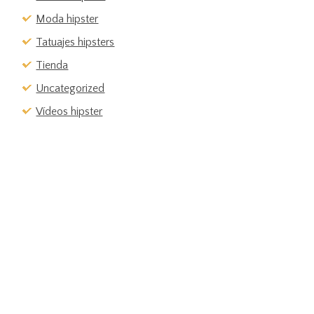
Moda hipster
Tatuajes hipsters
Tienda
Uncategorized
Vídeos hipster