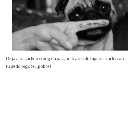
Deja a tu carlino o pug en paz, no trates de hipsterizarlo con
tu dedo bigote, ¡pobre!