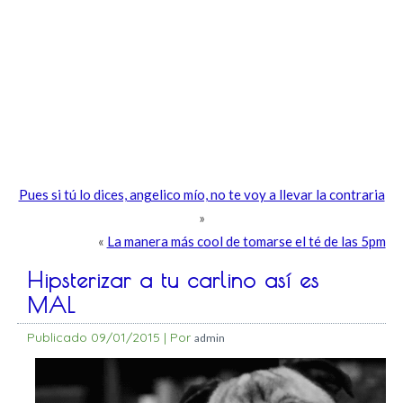
Pues si tú lo dices, angelico mío, no te voy a llevar la contraria
»
«
La manera más cool de tomarse el té de las 5pm
Hipsterizar a tu carlino así es
MAL
Publicado
09/01/2015
|
Por
admin