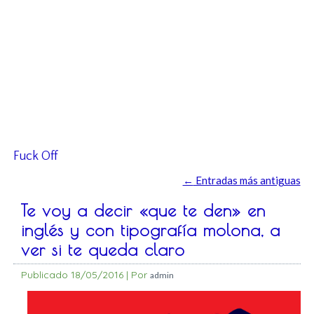
Fuck Off
←
Entradas más antiguas
Te voy a decir «que te den» en
inglés y con tipografía molona, a
ver si te queda claro
Publicado
18/05/2016
|
Por
admin