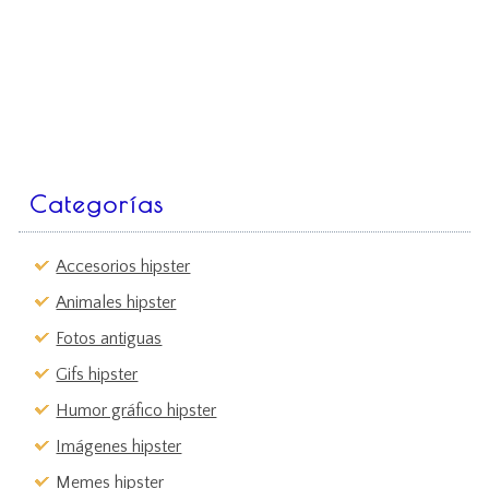
Categorías
Accesorios hipster
Animales hipster
Fotos antiguas
Gifs hipster
Humor gráfico hipster
Imágenes hipster
Memes hipster