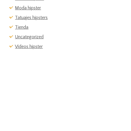
Moda hipster
Tatuajes hipsters
Tienda
Uncategorized
Vídeos hipster