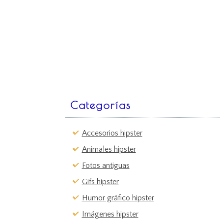
Categorías
Accesorios hipster
Animales hipster
Fotos antiguas
Gifs hipster
Humor gráfico hipster
Imágenes hipster