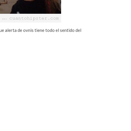
ue alerta de ovnis tiene todo el sentido del