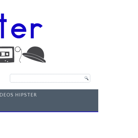
ÍDEOS HIPSTER