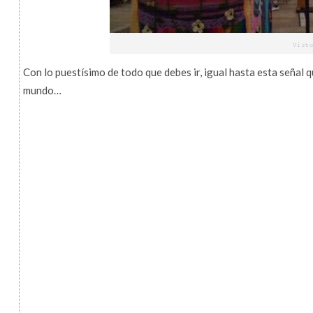
Con lo puestísimo de todo que debes ir, igual hasta esta señal q
mundo…