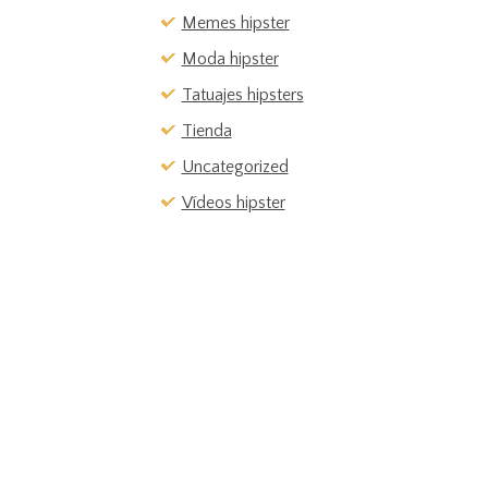
Memes hipster
Moda hipster
Tatuajes hipsters
Tienda
Uncategorized
Vídeos hipster