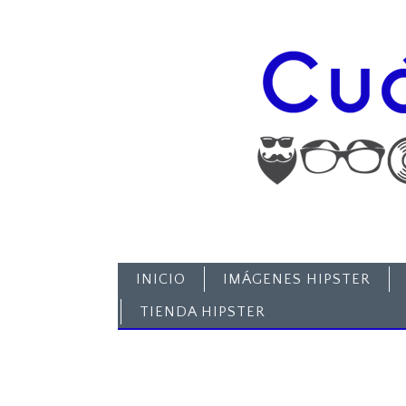
INICIO
IMÁGENES HIPSTER
TIENDA HIPSTER