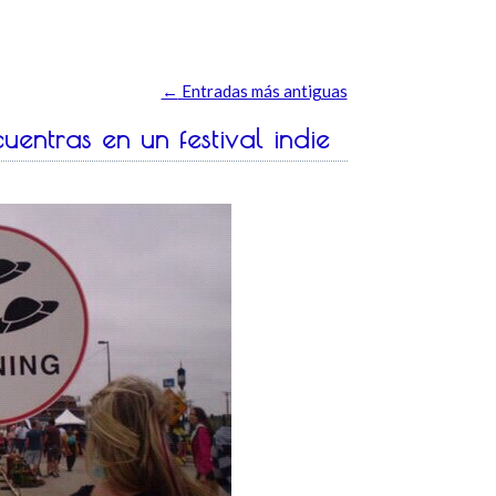
←
Entradas más antiguas
uentras en un festival indie