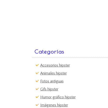
Categorías
Accesorios hipster
Animales hipster
Fotos antiguas
Gifs hipster
Humor gráfico hipster
Imágenes hipster