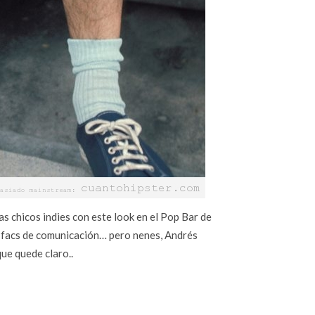
s chicos indies con este look en el Pop Bar de
 facs de comunicación… pero nenes, Andrés
ue quede claro..