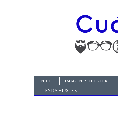
INICIO
IMÁGENES HIPSTER
TIENDA HIPSTER