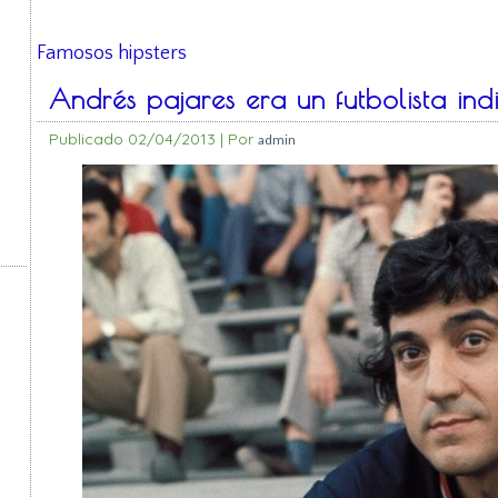
Famosos hipsters
Andrés pajares era un futbolista ind
Publicado
02/04/2013
|
Por
admin