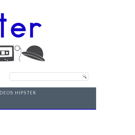
ÍDEOS HIPSTER