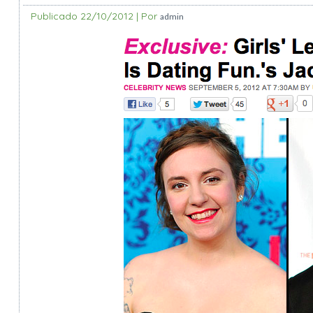
Publicado
22/10/2012
|
Por
admin