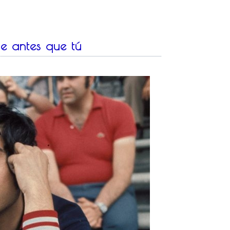
ie antes que tú