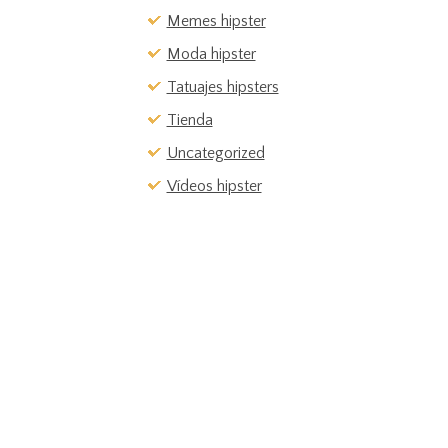
Memes hipster
Moda hipster
Tatuajes hipsters
Tienda
Uncategorized
Vídeos hipster