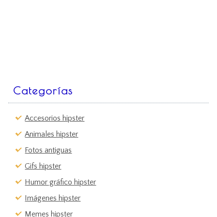
Categorías
Accesorios hipster
Animales hipster
Fotos antiguas
Gifs hipster
Humor gráfico hipster
Imágenes hipster
Memes hipster