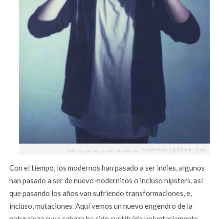
Con el tiempo, los modernos han pasado a ser indies, algunos
han pasado a ser de nuevo modernitos o incluso hipsters, así
que pasando los años van sufriendo transformaciones, e,
incluso, mutaciones. Aquí vemos un nuevo engendro de la
naturaleza cuya cabeza ha sido sustituida voluntariamente