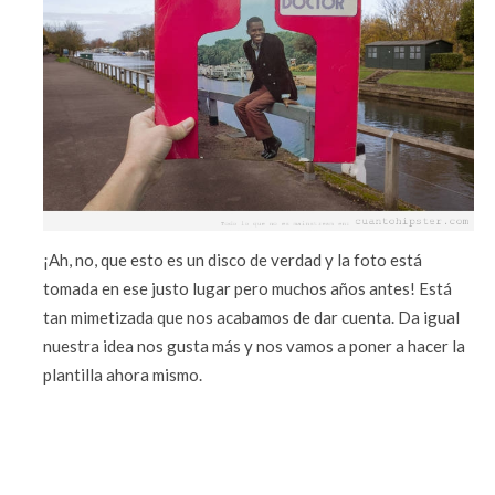
¡Ah, no, que esto es un disco de verdad y la foto está
tomada en ese justo lugar pero muchos años antes! Está
tan mimetizada que nos acabamos de dar cuenta. Da igual
nuestra idea nos gusta más y nos vamos a poner a hacer la
plantilla ahora mismo.