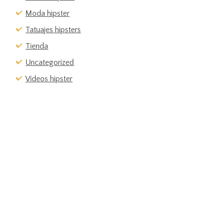
Moda hipster
Tatuajes hipsters
Tienda
Uncategorized
Vídeos hipster