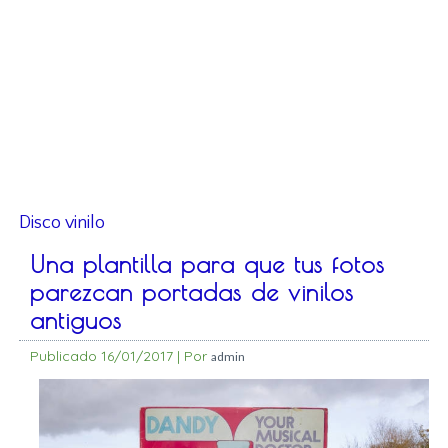
Disco vinilo
Una plantilla para que tus fotos
parezcan portadas de vinilos
antiguos
Publicado
16/01/2017
|
Por
admin