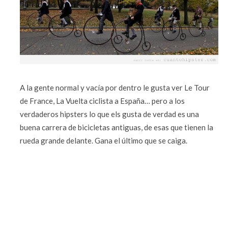
A la gente normal y vacía por dentro le gusta ver Le Tour
de France, La Vuelta ciclista a España… pero a los
verdaderos hipsters lo que els gusta de verdad es una
buena carrera de bicicletas antiguas, de esas que tienen la
rueda grande delante. Gana el último que se caiga.