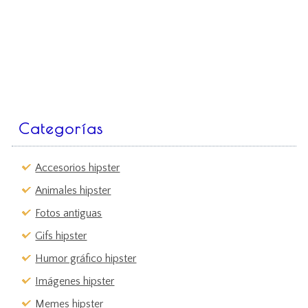
Categorías
Accesorios hipster
Animales hipster
Fotos antiguas
Gifs hipster
Humor gráfico hipster
Imágenes hipster
Memes hipster