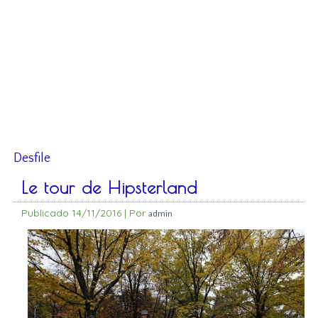
Desfile
Le tour de Hipsterland
Publicado
14/11/2016
|
Por
admin