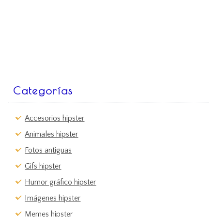
Categorías
Accesorios hipster
Animales hipster
Fotos antiguas
Gifs hipster
Humor gráfico hipster
Imágenes hipster
Memes hipster