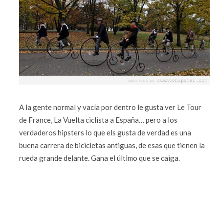
A la gente normal y vacía por dentro le gusta ver Le Tour
de France, La Vuelta ciclista a España… pero a los
verdaderos hipsters lo que els gusta de verdad es una
buena carrera de bicicletas antiguas, de esas que tienen la
rueda grande delante. Gana el último que se caiga.