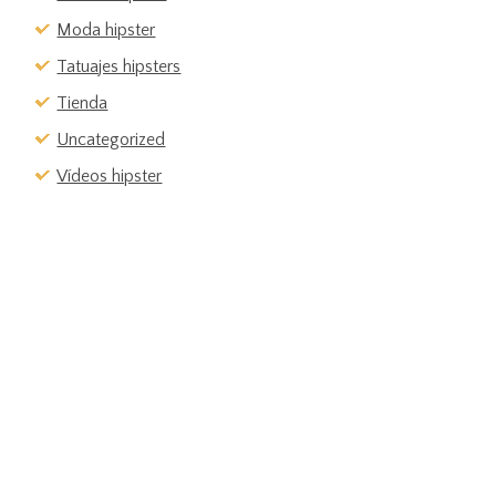
Moda hipster
Tatuajes hipsters
Tienda
Uncategorized
Vídeos hipster