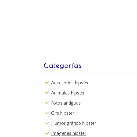
Categorías
Accesorios hipster
Animales hipster
Fotos antiguas
Gifs hipster
Humor gráfico hipster
Imágenes hipster