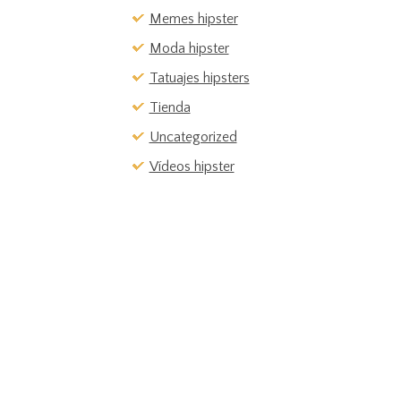
Memes hipster
Moda hipster
Tatuajes hipsters
Tienda
Uncategorized
Vídeos hipster