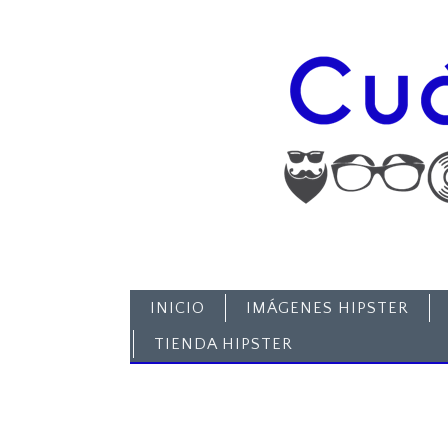
INICIO
IMÁGENES HIPSTER
TIENDA HIPSTER