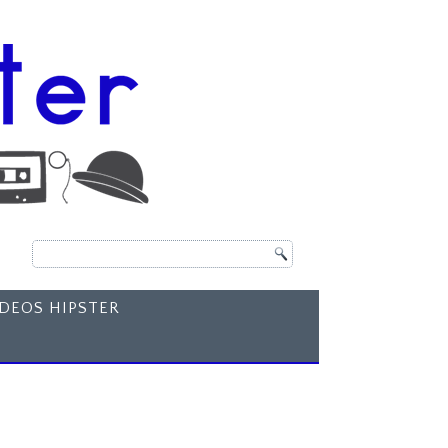
ÍDEOS HIPSTER