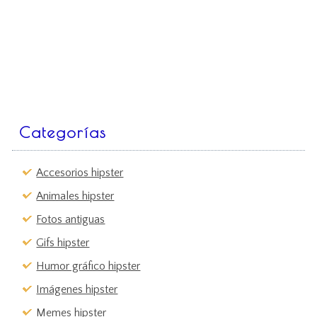
Categorías
Accesorios hipster
Animales hipster
Fotos antiguas
Gifs hipster
Humor gráfico hipster
Imágenes hipster
Memes hipster