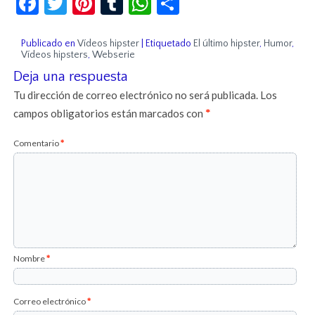
Publicado en
Vídeos hipster
|
Etiquetado
El último hipster
,
Humor
,
Vídeos hipsters
,
Webserie
Deja una respuesta
Tu dirección de correo electrónico no será publicada.
Los
campos obligatorios están marcados con
*
Comentario
*
Nombre
*
Correo electrónico
*