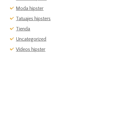
Moda hipster
Tatuajes hipsters
Tienda
Uncategorized
Vídeos hipster