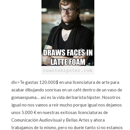
div>Te gastas 120.000$ en una licenciatura de arte para
acabar dibujando sonrisas en un café dentro de un vaso de
gomaespuma… así es la vida del barista hipster. Nosotros
igual no nos vamos a reír mucho porque igual nos dejamos
unos 5.000 € en nuestras exitosas licenciaturas de
Comunicación Audiovisual y Bellas Artes y ahora
trabajamos de lo mismo, pero no duele tanto si no estamos