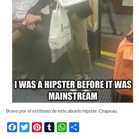
Bravo por el estilismo de este abuelo hipster. Chapeau.
Facebook
Twitter
Pinterest
Tumblr
WhatsApp
Compartir