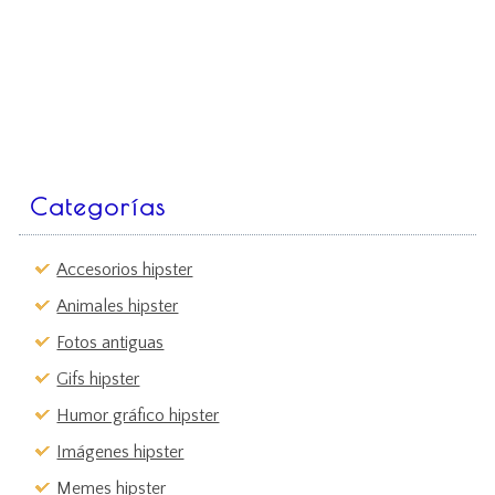
Categorías
Accesorios hipster
Animales hipster
Fotos antiguas
Gifs hipster
Humor gráfico hipster
Imágenes hipster
Memes hipster