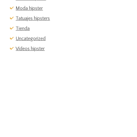
Moda hipster
Tatuajes hipsters
Tienda
Uncategorized
Vídeos hipster