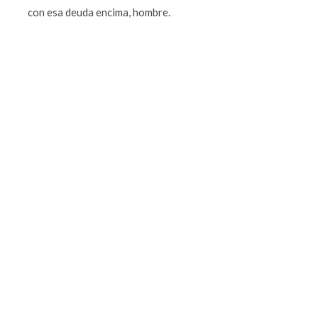
con esa deuda encima, hombre.