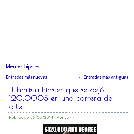
Memes hipster
Entradas más nuevas
→
←
Entradas más antiguas
El barista hipster que se dejó
120.000$ en una carrera de
arte…
Publicado
26/03/2014
|
Por
admin