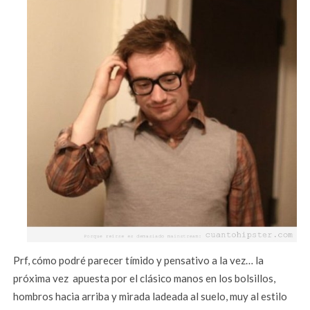
Prf, cómo podré parecer tímido y pensativo a la vez… la
próxima vez apuesta por el clásico manos en los bolsillos,
hombros hacia arriba y mirada ladeada al suelo, muy al estilo