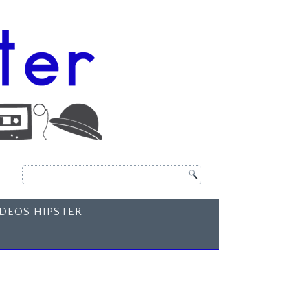
ÍDEOS HIPSTER