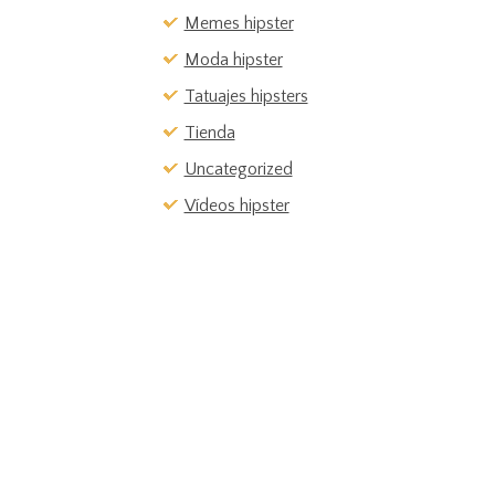
Memes hipster
Moda hipster
Tatuajes hipsters
Tienda
Uncategorized
Vídeos hipster