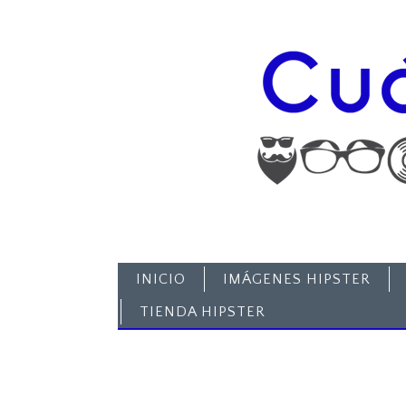
INICIO
IMÁGENES HIPSTER
TIENDA HIPSTER