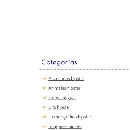
Categorías
Accesorios hipster
Animales hipster
Fotos antiguas
Gifs hipster
Humor gráfico hipster
Imágenes hipster