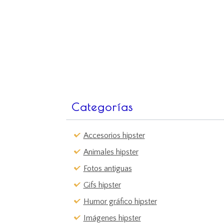
Categorías
Accesorios hipster
Animales hipster
Fotos antiguas
Gifs hipster
Humor gráfico hipster
Imágenes hipster