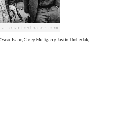
Oscar Isaac, Carey Mulligan y Justin Timberlak,