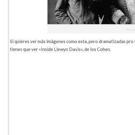
Si quieres ver más imágenes como esta, pero dramatizadas pro 
tienes que ver «Inside Llewyn Davis», de los Cohen.