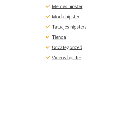
Memes hipster
Moda hipster
Tatuajes hipsters
Tienda
Uncategorized
Vídeos hipster