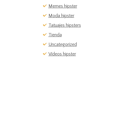
Memes hipster
Moda hipster
Tatuajes hipsters
Tienda
Uncategorized
Vídeos hipster