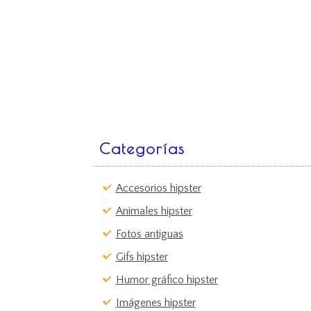
Categorías
Accesorios hipster
Animales hipster
Fotos antiguas
Gifs hipster
Humor gráfico hipster
Imágenes hipster