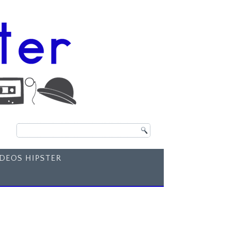
ÍDEOS HIPSTER