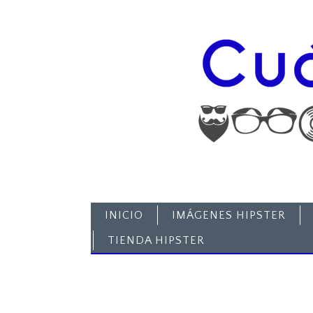
INICIO
IMÁGENES HIPSTER
TIENDA HIPSTER