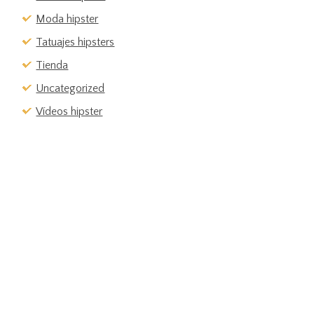
Moda hipster
Tatuajes hipsters
Tienda
Uncategorized
Vídeos hipster