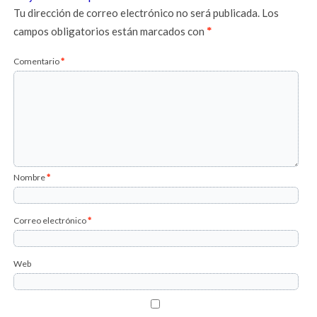
Tu dirección de correo electrónico no será publicada.
Los
campos obligatorios están marcados con
*
Comentario
*
Nombre
*
Correo electrónico
*
Web