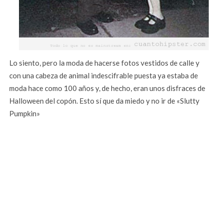
Lo siento, pero la moda de hacerse fotos vestidos de calle y
con una cabeza de animal indescifrable puesta ya estaba de
moda hace como 100 años y, de hecho, eran unos disfraces de
Halloween del copón. Esto sí que da miedo y no ir de «Slutty
Pumpkin»