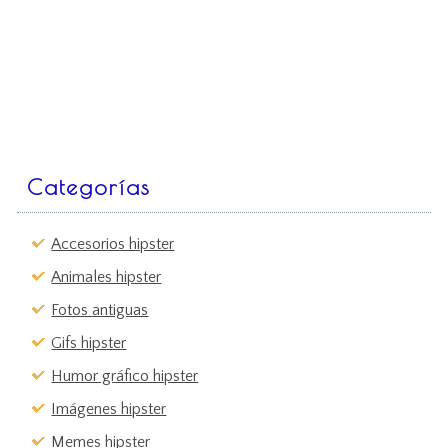
Categorías
Accesorios hipster
Animales hipster
Fotos antiguas
Gifs hipster
Humor gráfico hipster
Imágenes hipster
Memes hipster