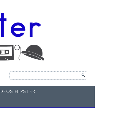
ÍDEOS HIPSTER