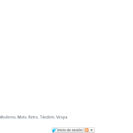
Moderno
,
Moto
,
Retro
,
Tándem
,
Vespa
Inicio de sesión