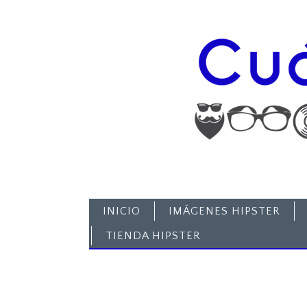
INICIO
IMÁGENES HIPSTER
TIENDA HIPSTER