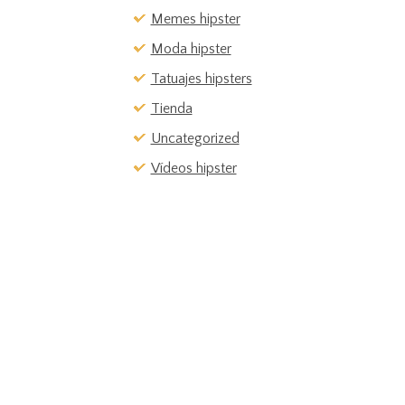
Memes hipster
Moda hipster
Tatuajes hipsters
Tienda
Uncategorized
Vídeos hipster