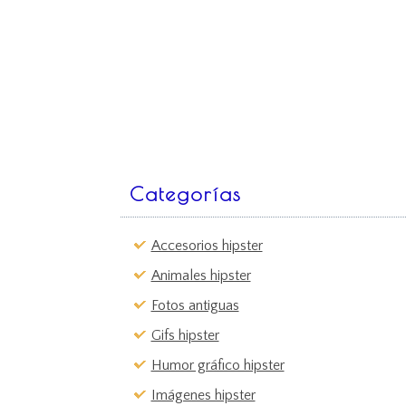
Categorías
Accesorios hipster
Animales hipster
Fotos antiguas
Gifs hipster
Humor gráfico hipster
Imágenes hipster