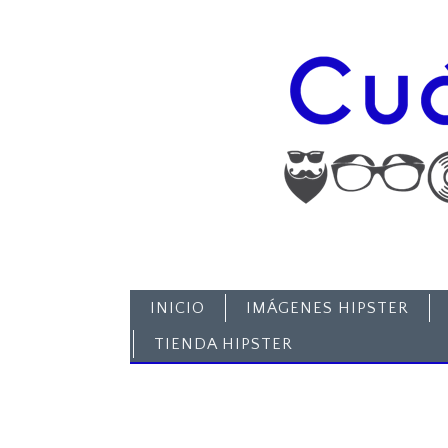
INICIO
IMÁGENES HIPSTER
TIENDA HIPSTER