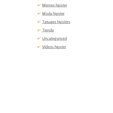
Memes hipster
Moda hipster
Tatuajes hipsters
Tienda
Uncategorized
Vídeos hipster