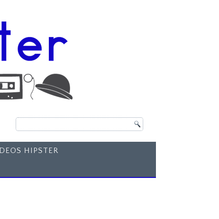
ÍDEOS HIPSTER