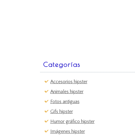
Categorías
Accesorios hipster
Animales hipster
Fotos antiguas
Gifs hipster
Humor gráfico hipster
Imágenes hipster