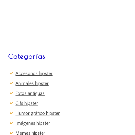
Categorías
Accesorios hipster
Animales hipster
Fotos antiguas
Gifs hipster
Humor gráfico hipster
Imágenes hipster
Memes hipster