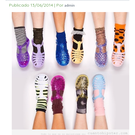
Publicado
13/06/2014
|
Por
admin