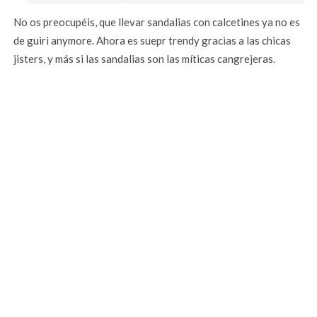
No os preocupéis, que llevar sandalias con calcetines ya no es
de guiri anymore. Ahora es suepr trendy gracias a las chicas
jisters, y más si las sandalias son las míticas cangrejeras.