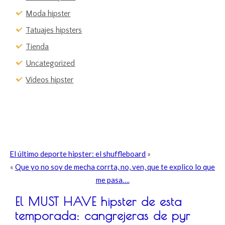
Moda hipster
Tatuajes hipsters
Tienda
Uncategorized
Vídeos hipster
El último deporte hipster: el shuffleboard
»
«
Que yo no soy de mecha corrta, no, ven, que te explico lo que
me pasa….
El MUST HAVE hipster de esta
temporada: cangrejeras de pyr