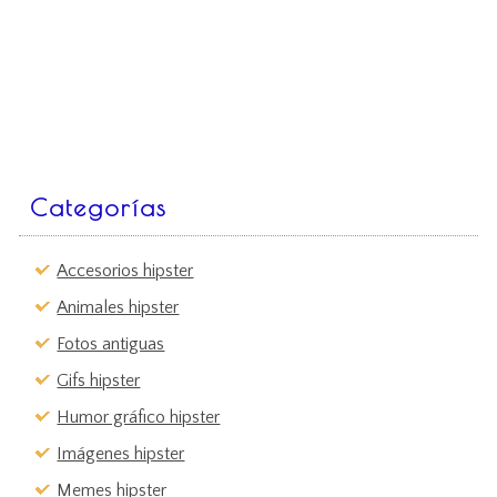
Categorías
Accesorios hipster
Animales hipster
Fotos antiguas
Gifs hipster
Humor gráfico hipster
Imágenes hipster
Memes hipster