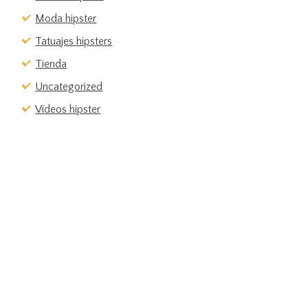
Moda hipster
Tatuajes hipsters
Tienda
Uncategorized
Vídeos hipster