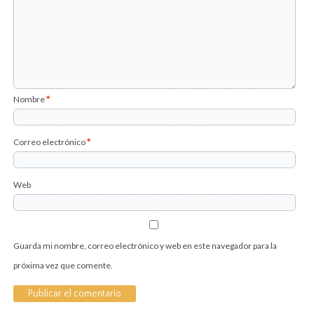
Nombre
*
Correo electrónico
*
Web
Guarda mi nombre, correo electrónico y web en este navegador para la
próxima vez que comente.