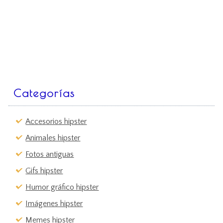
Categorías
Accesorios hipster
Animales hipster
Fotos antiguas
Gifs hipster
Humor gráfico hipster
Imágenes hipster
Memes hipster