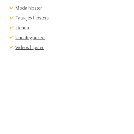
Moda hipster
Tatuajes hipsters
Tienda
Uncategorized
Vídeos hipster