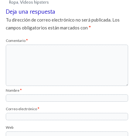
Ropa
,
Vídeos hipsters
Deja una respuesta
Tu dirección de correo electrónico no será publicada.
Los
campos obligatorios están marcados con
*
Comentario
*
Nombre
*
Correo electrónico
*
Web