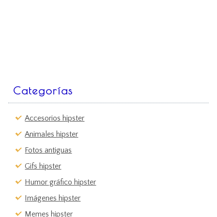
Categorías
Accesorios hipster
Animales hipster
Fotos antiguas
Gifs hipster
Humor gráfico hipster
Imágenes hipster
Memes hipster