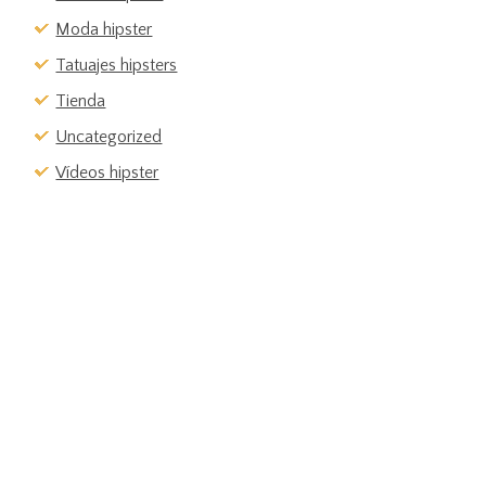
Moda hipster
Tatuajes hipsters
Tienda
Uncategorized
Vídeos hipster