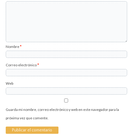
Nombre
*
Correo electrónico
*
Web
Guarda mi nombre, correo electrónico y web en este navegador para la
próxima vez que comente.