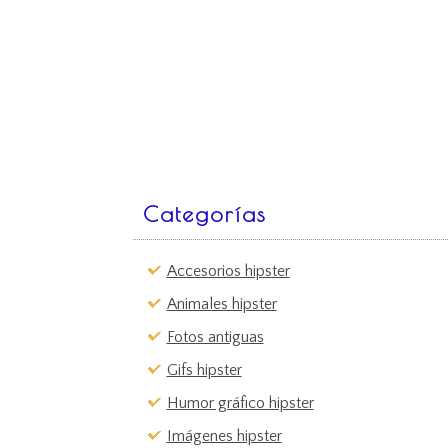
Categorías
Accesorios hipster
Animales hipster
Fotos antiguas
Gifs hipster
Humor gráfico hipster
Imágenes hipster