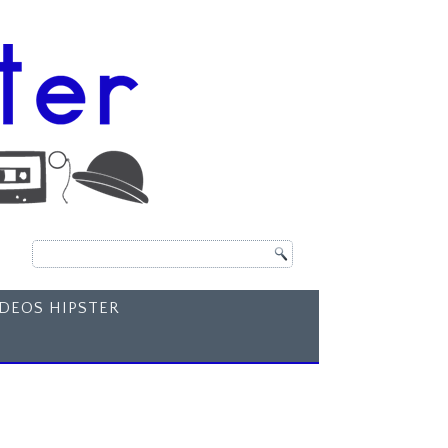
ÍDEOS HIPSTER