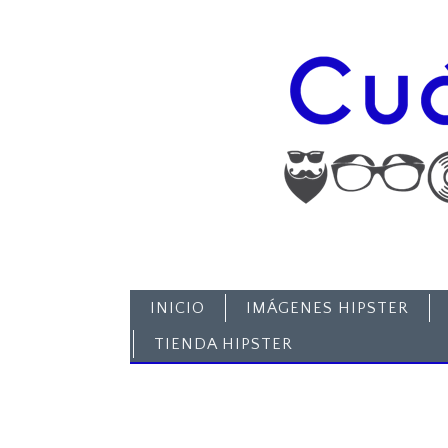
INICIO
IMÁGENES HIPSTER
TIENDA HIPSTER