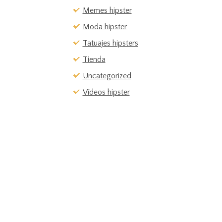
Memes hipster
Moda hipster
Tatuajes hipsters
Tienda
Uncategorized
Vídeos hipster