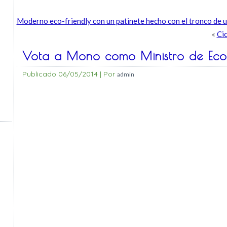
Moderno eco-friendly con un patinete hecho con el tronco de u
«
Cic
Vota a Mono como Ministro de Eco
Publicado
06/05/2014
|
Por
admin