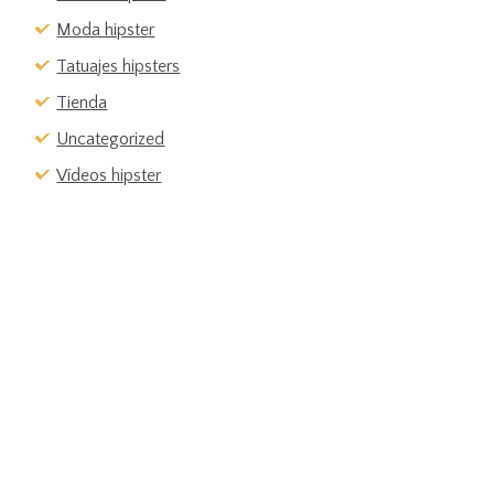
Moda hipster
Tatuajes hipsters
Tienda
Uncategorized
Vídeos hipster