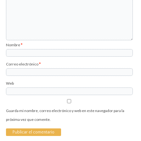
Nombre
*
Correo electrónico
*
Web
Guarda mi nombre, correo electrónico y web en este navegador para la
próxima vez que comente.