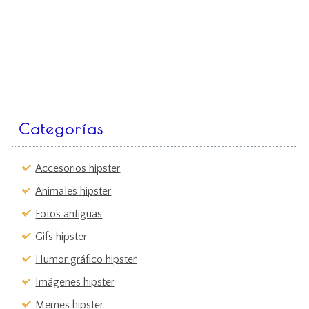
Categorías
Accesorios hipster
Animales hipster
Fotos antiguas
Gifs hipster
Humor gráfico hipster
Imágenes hipster
Memes hipster