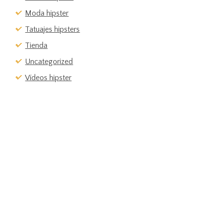
Moda hipster
Tatuajes hipsters
Tienda
Uncategorized
Vídeos hipster