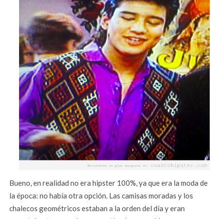
Bueno, en realidad no era hipster 100%, ya que era la moda de
la época: no había otra opción. Las camisas moradas y los
chalecos geométricos estaban a la orden del día y eran