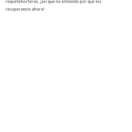
requetehorteras, ¡así que no entiendo por qué los
recuperamos ahora!