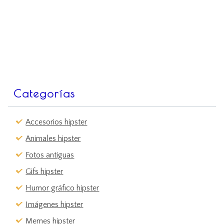
Categorías
Accesorios hipster
Animales hipster
Fotos antiguas
Gifs hipster
Humor gráfico hipster
Imágenes hipster
Memes hipster