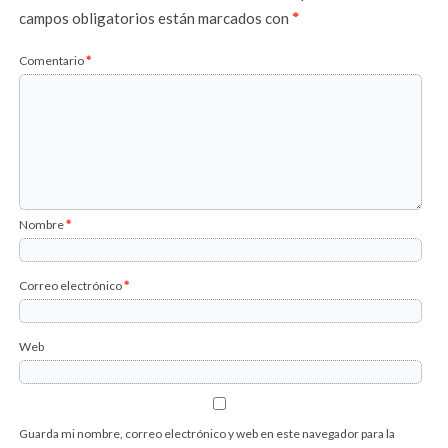
campos obligatorios están marcados con
*
Comentario
*
Nombre
*
Correo electrónico
*
Web
Guarda mi nombre, correo electrónico y web en este navegador para la