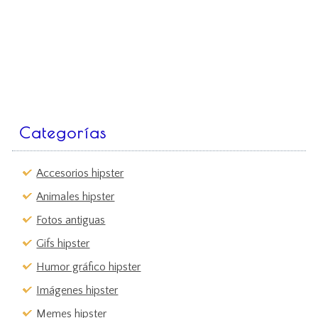
Categorías
Accesorios hipster
Animales hipster
Fotos antiguas
Gifs hipster
Humor gráfico hipster
Imágenes hipster
Memes hipster