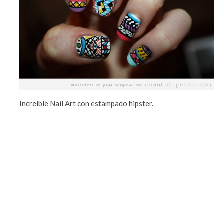
Increíble Nail Art con estampado hipster.