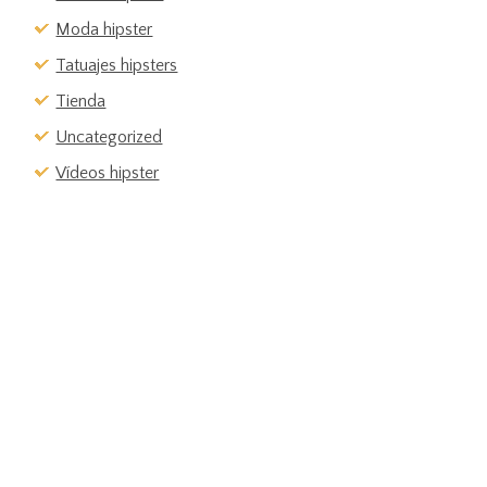
Moda hipster
Tatuajes hipsters
Tienda
Uncategorized
Vídeos hipster