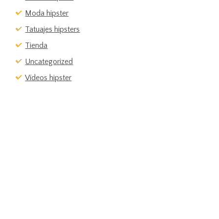
Moda hipster
Tatuajes hipsters
Tienda
Uncategorized
Vídeos hipster