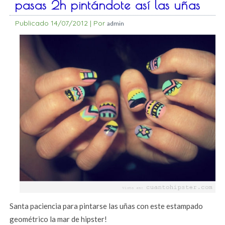
pasas 2h pintándote así las uñas
Publicado
14/07/2012
|
Por
admin
Santa paciencia para pintarse las uñas con este estampado
geométrico la mar de hipster!