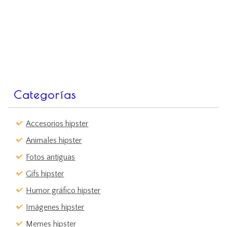
Categorías
Accesorios hipster
Animales hipster
Fotos antiguas
Gifs hipster
Humor gráfico hipster
Imágenes hipster
Memes hipster