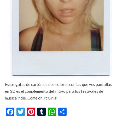
Estas gafas de cartón de dos colores con las que ves pantallas
en 3D es el complemento definitivo para los festivales de
música indie. Come on, It Girls!
Facebook
Twitter
Pinterest
Tumblr
WhatsApp
Compartir