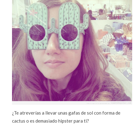
¿Te atreverías a llevar unas gafas de sol con forma de
cactus o es demasiado hipster para ti?