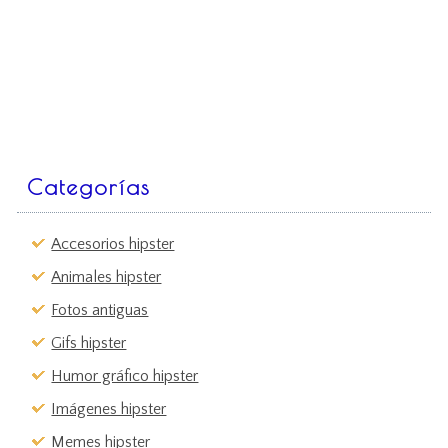
Categorías
Accesorios hipster
Animales hipster
Fotos antiguas
Gifs hipster
Humor gráfico hipster
Imágenes hipster
Memes hipster