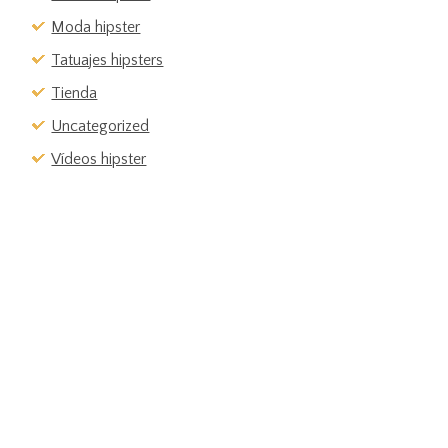
Moda hipster
Tatuajes hipsters
Tienda
Uncategorized
Vídeos hipster