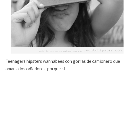
Teenagers hipsters wannabees con gorras de camionero que
aman a los odiadores, porque sí.