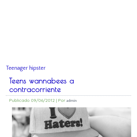
Teenager hipster
Teens wannabees a
contracorriente
Publicado
09/06/2012
|
Por
admin