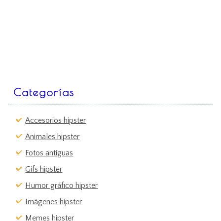
Categorías
Accesorios hipster
Animales hipster
Fotos antiguas
Gifs hipster
Humor gráfico hipster
Imágenes hipster
Memes hipster