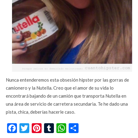
Nunca entenderemos esta obsesión hipster por las gorras de
camionero y la Nutella. Creo que el amor de su vida lo
encontrará bajando de un camión que transporta Nutella en
una área de servicio de carretera secundaria. Te he dado una
pista, chica, deberías hacerle caso.
Facebook
Twitter
Pinterest
Tumblr
WhatsApp
Compartir