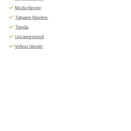
Moda hipster
Tatuajes hipsters
Tienda
Uncategorized
Vídeos hipster