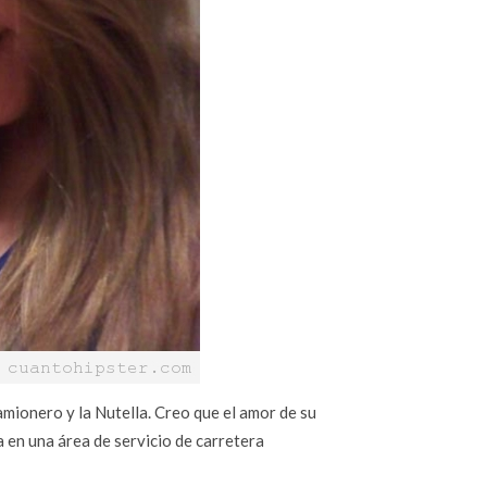
mionero y la Nutella. Creo que el amor de su
 en una área de servicio de carretera