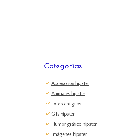
Categorías
Accesorios hipster
Animales hipster
Fotos antiguas
Gifs hipster
Humor gráfico hipster
Imágenes hipster