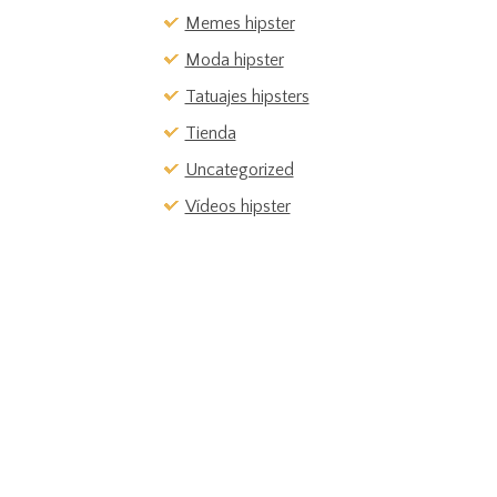
Memes hipster
Moda hipster
Tatuajes hipsters
Tienda
Uncategorized
Vídeos hipster