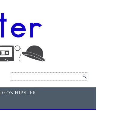
ÍDEOS HIPSTER