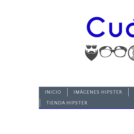
INICIO
IMÁGENES HIPSTER
TIENDA HIPSTER