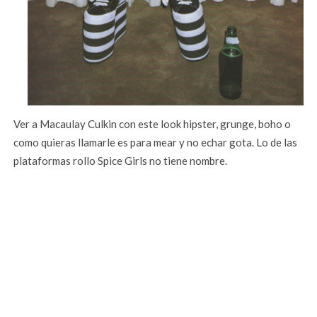
Ver a Macaulay Culkin con este look hipster, grunge, boho o
como quieras llamarle es para mear y no echar gota. Lo de las
plataformas rollo Spice Girls no tiene nombre.