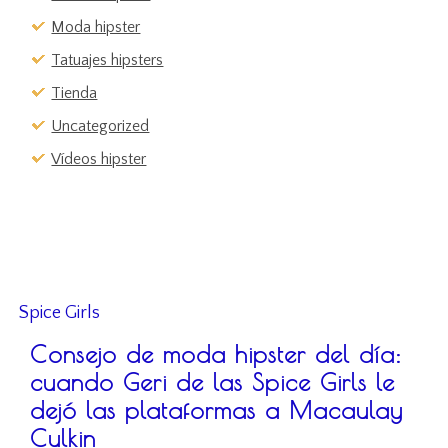
Moda hipster
Tatuajes hipsters
Tienda
Uncategorized
Vídeos hipster
Spice Girls
Consejo de moda hipster del día:
cuando Geri de las Spice Girls le
dejó las plataformas a Macaulay
Culkin