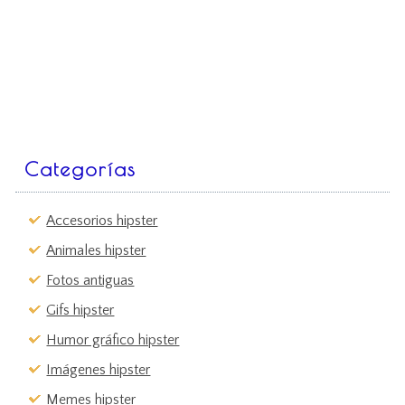
Categorías
Accesorios hipster
Animales hipster
Fotos antiguas
Gifs hipster
Humor gráfico hipster
Imágenes hipster
Memes hipster