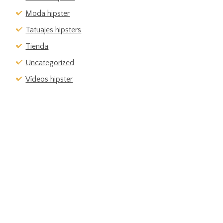
Moda hipster
Tatuajes hipsters
Tienda
Uncategorized
Vídeos hipster