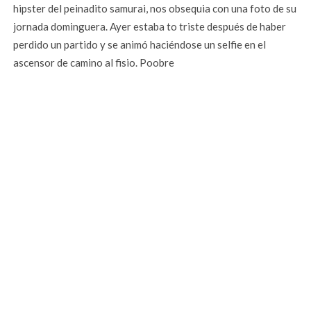
hipster del peinadito samurai, nos obsequia con una foto de su
jornada dominguera. Ayer estaba to triste después de haber
perdido un partido y se animó haciéndose un selfie en el
ascensor de camino al fisio. Poobre