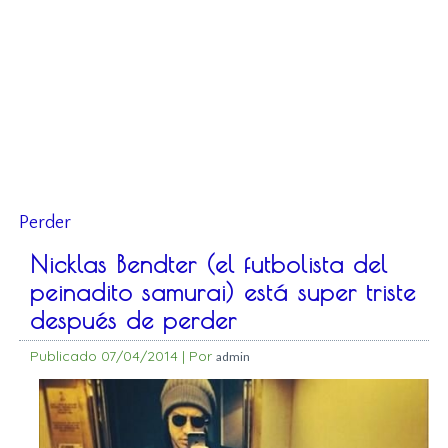
Perder
Nicklas Bendter (el futbolista del
peinadito samurai) está super triste
después de perder
Publicado
07/04/2014
|
Por
admin