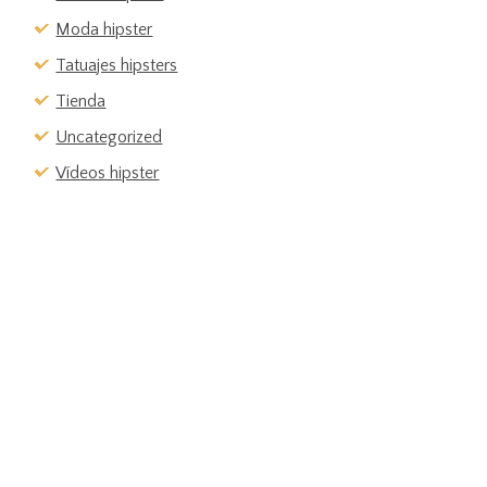
Moda hipster
Tatuajes hipsters
Tienda
Uncategorized
Vídeos hipster