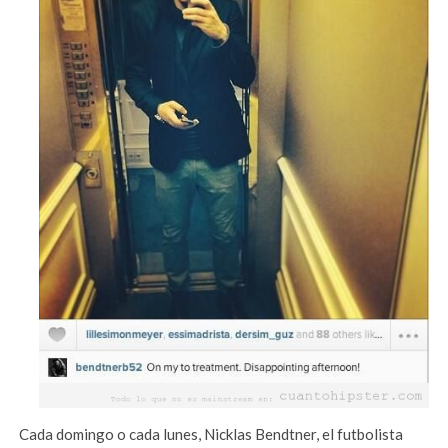
Cada domingo o cada lunes, Nicklas Bendtner, el futbolista