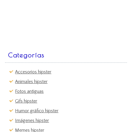
Categorías
Accesorios hipster
Animales hipster
Fotos antiguas
Gifs hipster
Humor gráfico hipster
Imágenes hipster
Memes hipster