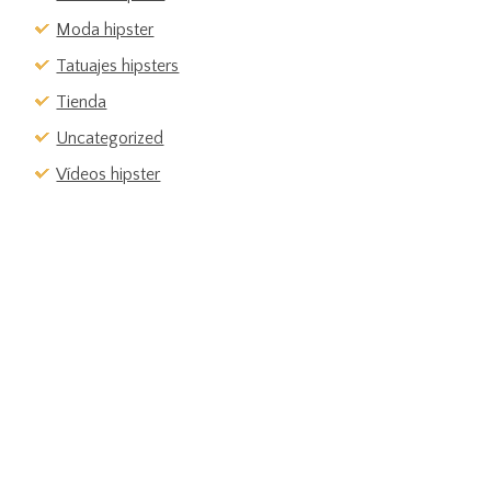
Moda hipster
Tatuajes hipsters
Tienda
Uncategorized
Vídeos hipster