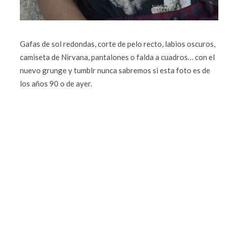
Gafas de sol redondas, corte de pelo recto, labios oscuros,
camiseta de Nirvana, pantalones o falda a cuadros… con el
nuevo grunge y tumblr nunca sabremos si esta foto es de
los años 90 o de ayer.