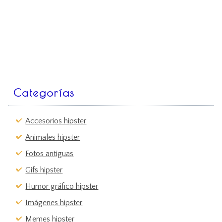
Categorías
Accesorios hipster
Animales hipster
Fotos antiguas
Gifs hipster
Humor gráfico hipster
Imágenes hipster
Memes hipster