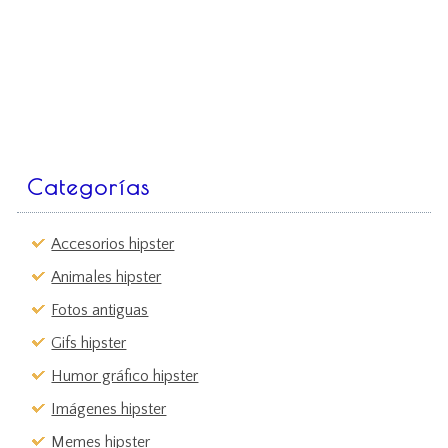
Categorías
Accesorios hipster
Animales hipster
Fotos antiguas
Gifs hipster
Humor gráfico hipster
Imágenes hipster
Memes hipster