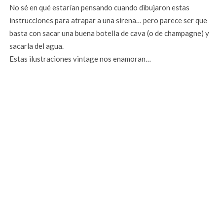
No sé en qué estarían pensando cuando dibujaron estas
instrucciones para atrapar a una sirena… pero parece ser que
basta con sacar una buena botella de cava (o de champagne) y
sacarla del agua.
Estas ilustraciones vintage nos enamoran…