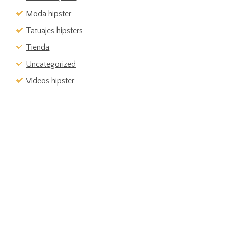
Moda hipster
Tatuajes hipsters
Tienda
Uncategorized
Vídeos hipster