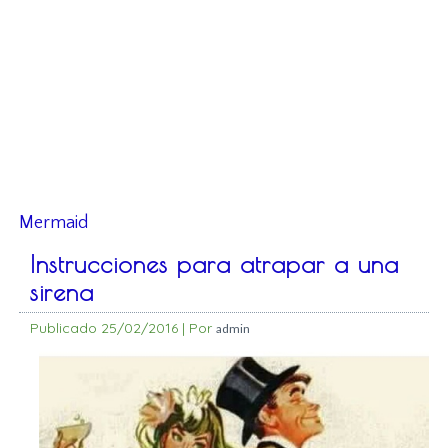
Mermaid
Instrucciones para atrapar a una
sirena
Publicado
25/02/2016
|
Por
admin