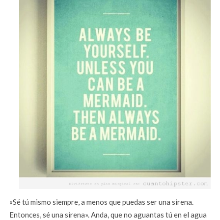
«Sé tú mismo siempre, a menos que puedas ser una sirena.
Entonces, sé una sirena». Anda, que no aguantas tú en el agua