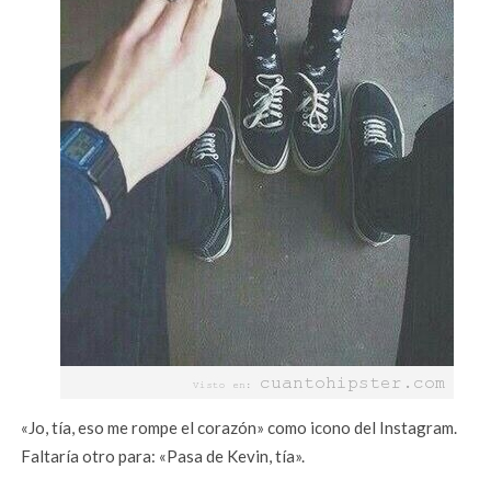
«Jo, tía, eso me rompe el corazón» como icono del Instagram.
Faltaría otro para: «Pasa de Kevin, tía».