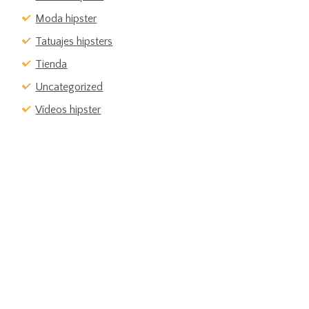
Moda hipster
Tatuajes hipsters
Tienda
Uncategorized
Vídeos hipster