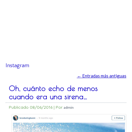
Instagram
←
Entradas más antiguas
Oh, cuánto echo de menos
cuando era una sirena…
Publicado
08/06/2016
|
Por
admin