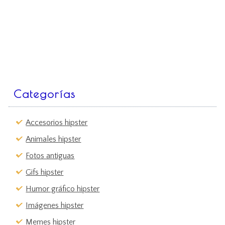
Categorías
Accesorios hipster
Animales hipster
Fotos antiguas
Gifs hipster
Humor gráfico hipster
Imágenes hipster
Memes hipster