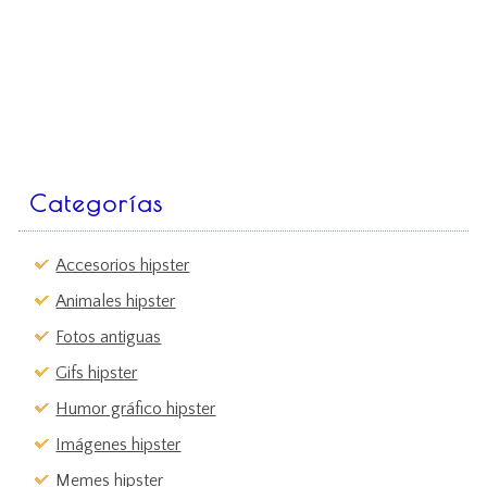
Categorías
Accesorios hipster
Animales hipster
Fotos antiguas
Gifs hipster
Humor gráfico hipster
Imágenes hipster
Memes hipster