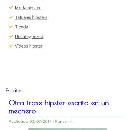
Moda hipster
Tatuajes hipsters
Tienda
Uncategorized
Vídeos hipster
Escritas
Otra frase hipster escrita en un
mechero
Publicado
03/07/2014
|
Por
admin