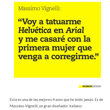
Esta es una de las mejores frases que he leído jamás. Es de
Massimo Vignelli, un gran diseñador italiano: