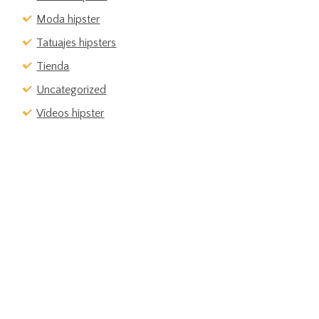
Moda hipster
Tatuajes hipsters
Tienda
Uncategorized
Vídeos hipster