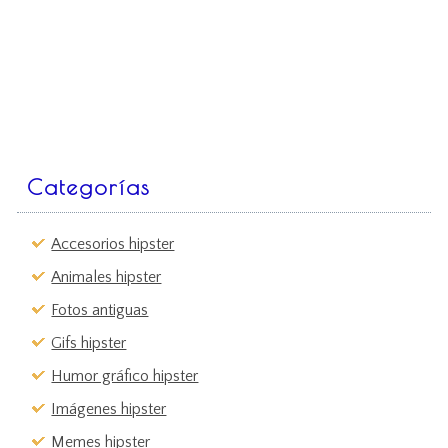
Categorías
Accesorios hipster
Animales hipster
Fotos antiguas
Gifs hipster
Humor gráfico hipster
Imágenes hipster
Memes hipster