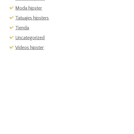
Moda hipster
Tatuajes hipsters
Tienda
Uncategorized
Vídeos hipster