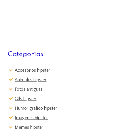
Categorías
Accesorios hipster
Animales hipster
Fotos antiguas
Gifs hipster
Humor gráfico hipster
Imágenes hipster
Memes hipster