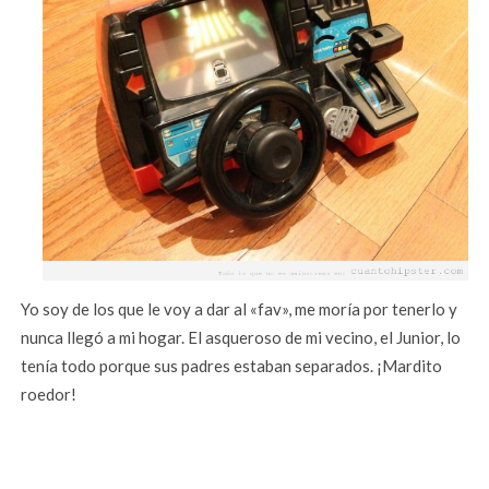
Yo soy de los que le voy a dar al «fav», me moría por tenerlo y
nunca llegó a mi hogar. El asqueroso de mi vecino, el Junior, lo
tenía todo porque sus padres estaban separados. ¡Mardito
roedor!