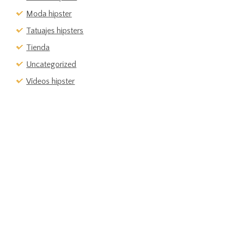
Moda hipster
Tatuajes hipsters
Tienda
Uncategorized
Vídeos hipster