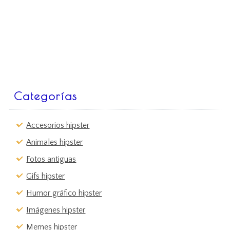
Categorías
Accesorios hipster
Animales hipster
Fotos antiguas
Gifs hipster
Humor gráfico hipster
Imágenes hipster
Memes hipster