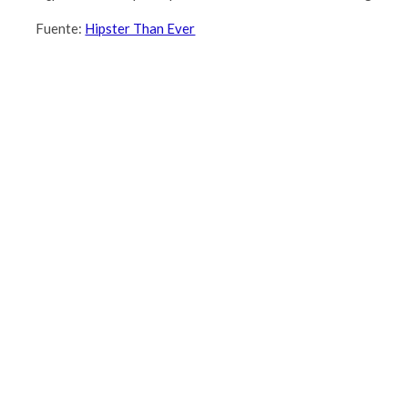
Fuente:
Hipster Than Ever