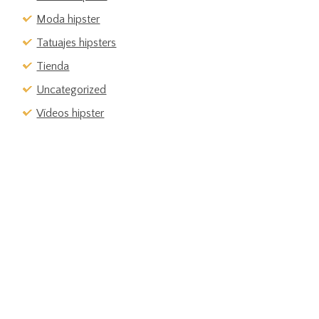
Moda hipster
Tatuajes hipsters
Tienda
Uncategorized
Vídeos hipster