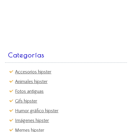
Categorías
Accesorios hipster
Animales hipster
Fotos antiguas
Gifs hipster
Humor gráfico hipster
Imágenes hipster
Memes hipster