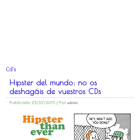
Cd’s
Hipster del mundo: no os
deshagáis de vuestros CDs
Publicado
23/07/2015
|
Por
admin