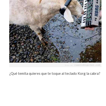
¿Qué temita quieres que te toque al teclado Korg la cabra?