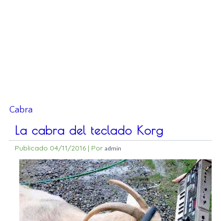
Cabra
La cabra del teclado Korg
Publicado
04/11/2016
|
Por
admin