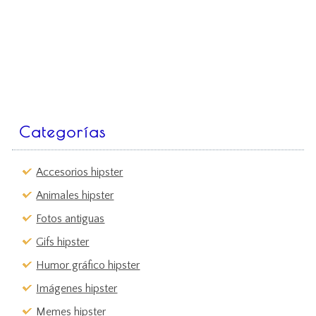
Categorías
Accesorios hipster
Animales hipster
Fotos antiguas
Gifs hipster
Humor gráfico hipster
Imágenes hipster
Memes hipster