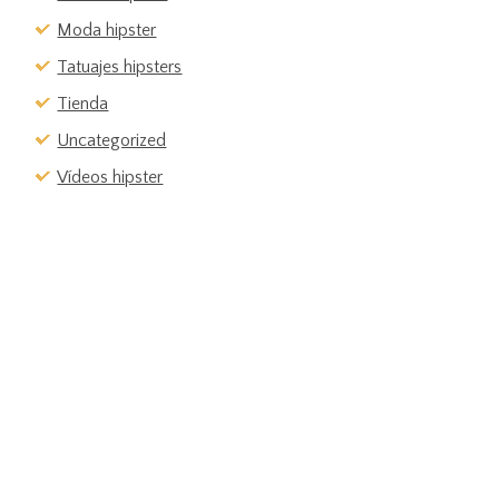
Moda hipster
Tatuajes hipsters
Tienda
Uncategorized
Vídeos hipster