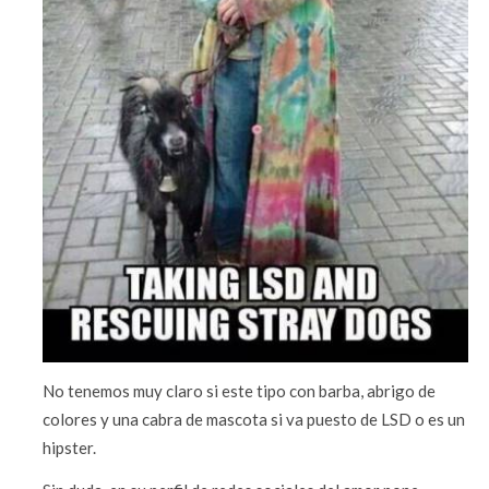
No tenemos muy claro si este tipo con barba, abrigo de
colores y una cabra de mascota si va puesto de LSD o es un
hipster.