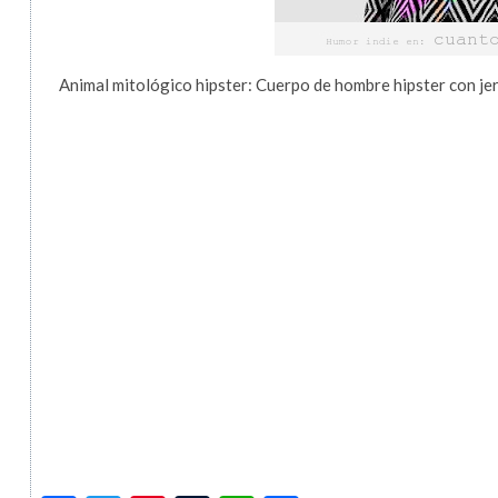
Animal mitológico hipster: Cuerpo de hombre hipster con je