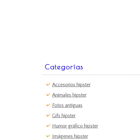
Categorías
Accesorios hipster
Animales hipster
Fotos antiguas
Gifs hipster
Humor gráfico hipster
Imágenes hipster