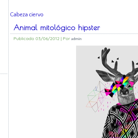
Cabeza ciervo
Animal mitológico hipster
Publicado
03/06/2012
|
Por
admin