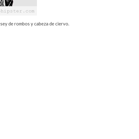
rsey de rombos y cabeza de ciervo.