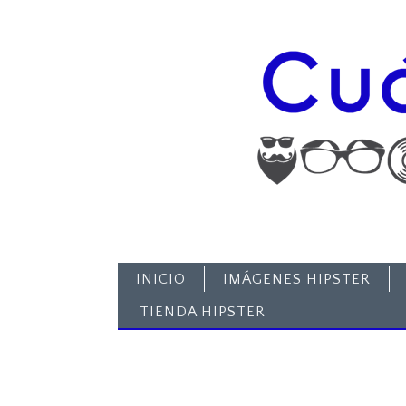
INICIO
IMÁGENES HIPSTER
TIENDA HIPSTER