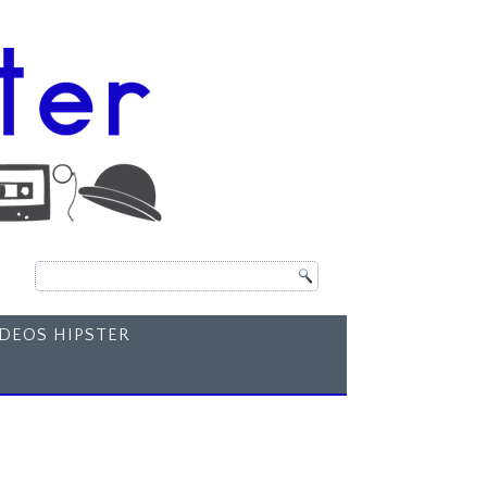
ÍDEOS HIPSTER