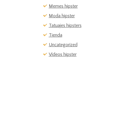
Memes hipster
Moda hipster
Tatuajes hipsters
Tienda
Uncategorized
Vídeos hipster