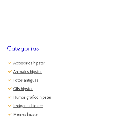
Categorías
Accesorios hipster
Animales hipster
Fotos antiguas
Gifs hipster
Humor gráfico hipster
Imágenes hipster
Memes hipster