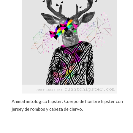
Animal mitológico hipster: Cuerpo de hombre hipster con
jersey de rombos y cabeza de ciervo.