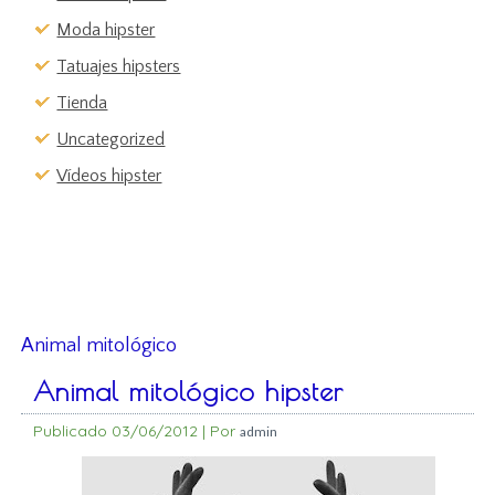
Moda hipster
Tatuajes hipsters
Tienda
Uncategorized
Vídeos hipster
Animal mitológico
Animal mitológico hipster
Publicado
03/06/2012
|
Por
admin