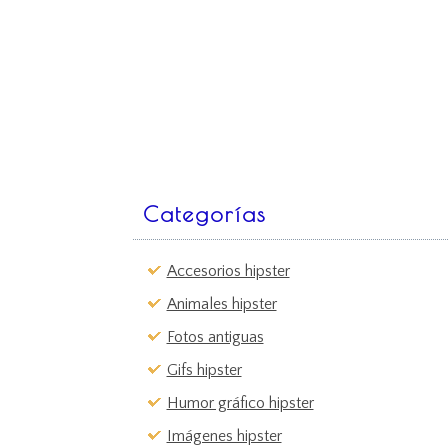
Categorías
Accesorios hipster
Animales hipster
Fotos antiguas
Gifs hipster
Humor gráfico hipster
Imágenes hipster