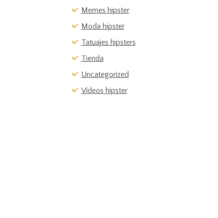
Memes hipster
Moda hipster
Tatuajes hipsters
Tienda
Uncategorized
Vídeos hipster