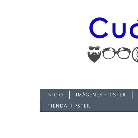
INICIO
IMÁGENES HIPSTER
TIENDA HIPSTER