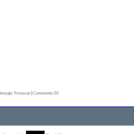
ensaje
,
Provocar
|
Comments (0)