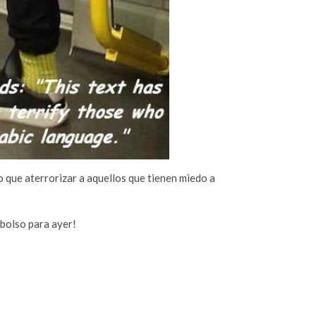
o que aterrorizar a aquellos que tienen miedo a
bolso para ayer!