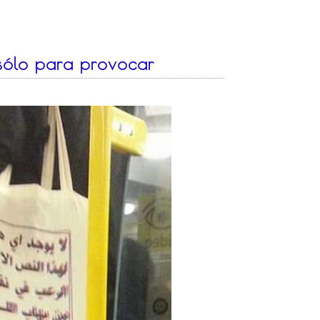
sólo para provocar