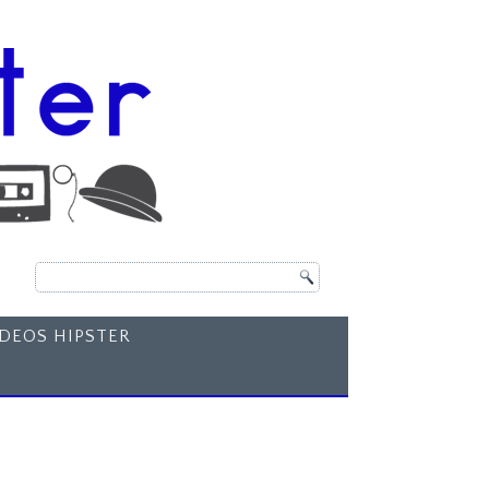
ÍDEOS HIPSTER