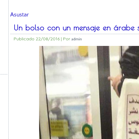
Asustar
Un bolso con un mensaje en árabe 
Publicado
22/08/2016
|
Por
admin