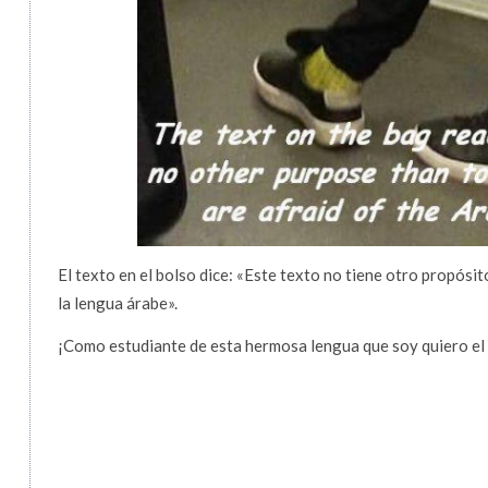
El texto en el bolso dice: «Este texto no tiene otro propósit
la lengua árabe».
¡Como estudiante de esta hermosa lengua que soy quiero el 