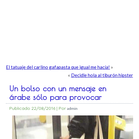
El tatuaje del carlino gafapasta que igual me hacía!
»
«
Decidle hola al tiburón hipster
Un bolso con un mensaje en
árabe sólo para provocar
Publicado
22/08/2016
|
Por
admin