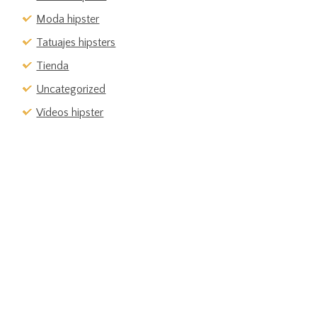
Moda hipster
Tatuajes hipsters
Tienda
Uncategorized
Vídeos hipster