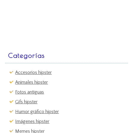
Categorías
Accesorios hipster
Animales hipster
Fotos antiguas
Gifs hipster
Humor gráfico hipster
Imágenes hipster
Memes hipster