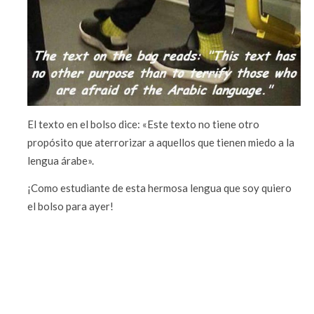
El texto en el bolso dice: «Este texto no tiene otro
propósito que aterrorizar a aquellos que tienen miedo a la
lengua árabe».
¡Como estudiante de esta hermosa lengua que soy quiero
el bolso para ayer!