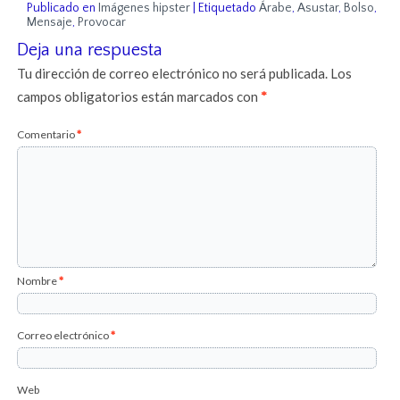
Publicado en
Imágenes hipster
|
Etiquetado
Árabe
,
Asustar
,
Bolso
,
Mensaje
,
Provocar
Deja una respuesta
Tu dirección de correo electrónico no será publicada.
Los
campos obligatorios están marcados con
*
Comentario
*
Nombre
*
Correo electrónico
*
Web